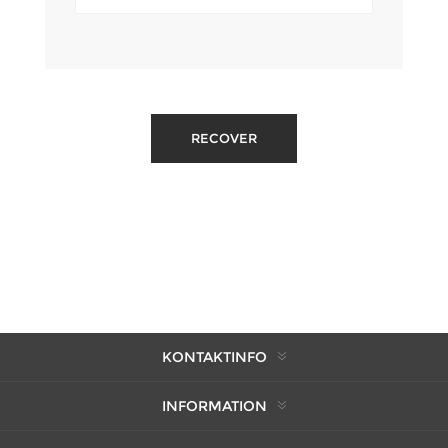
KONTAKTINFO
INFORMATION